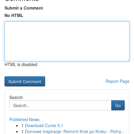
Submit a Comment
No HTML
HTML is disabled
Report Page
Search
Go
Published News
1
Download Curse 5.1
1
Domowe Inspiracje: Remont Krok po Kroku - Pełny...