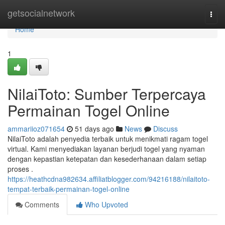
Home
getsocialnetwork
Togg
navi
Home
1
NilaiToto: Sumber Terpercaya
Permainan Togel Online
ammariioz071654
51 days ago
News
Discuss
NilaiToto adalah penyedia terbaik untuk menikmati ragam togel
virtual. Kami menyediakan layanan berjudi togel yang nyaman
dengan kepastian ketepatan dan kesederhanaan dalam setiap
proses .
https://heathcdna982634.affiliatblogger.com/94216188/nilaitoto-
tempat-terbaik-permainan-togel-online
Comments
Who Upvoted