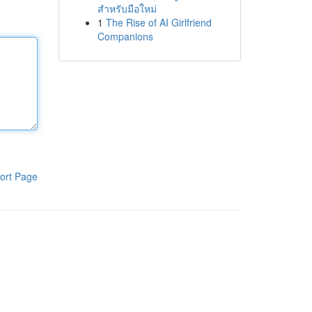
สำหรับมือใหม่
1
The Rise of AI Girlfriend
Companions
ort Page