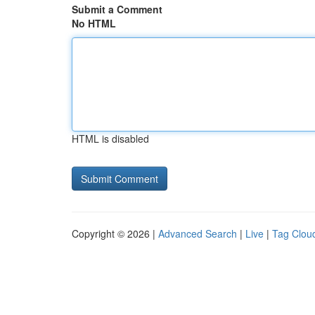
Submit a Comment
No HTML
HTML is disabled
Copyright © 2026 |
Advanced Search
|
Live
|
Tag Clou