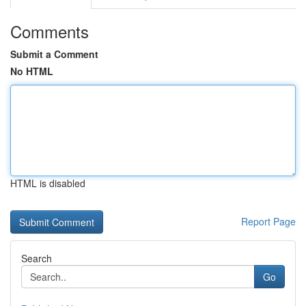
Comments
Submit a Comment
No HTML
HTML is disabled
Report Page
Search
Go