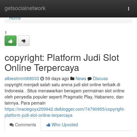
Home
getsocialnetwork
Togg
navi
Home
1
copyright: Platform Judi Slot
Online Terpercaya
albiestmm068033
59 days ago
News
Discuss
copyright menjadi salah satu arena judi slot online terbaik di
Indonesia . Situs menawarkan beragam permainan slot online
oleh penyedia populer seperti Pragmatic Play, Habanero, dan
lainnya. Para pemain
https://maciegoyx259942.dsiblogger.com/74790955/copyright-
platform-judi-slot-online-terpercaya
Comments
Who Upvoted