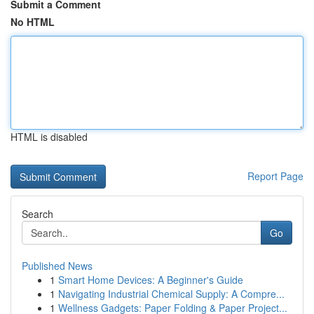
Submit a Comment
No HTML
HTML is disabled
Report Page
Search
Go
Published News
1
Smart Home Devices: A Beginner's Guide
1
Navigating Industrial Chemical Supply: A Compre...
1
Wellness Gadgets: Paper Folding & Paper Project...