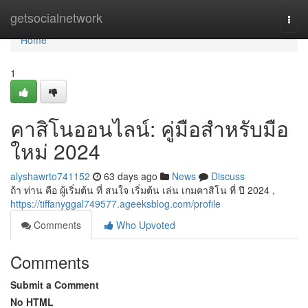
Home
getsocialnetwork
Togg
navi
Home
1
คาสิโนออนไลน์: คู่มือสำหรับมือ
ใหม่ 2024
alyshawrto741152
63 days ago
News
Discuss
ถ้า ท่าน คือ ผู้เริ่มต้น ที่ สนใจ เริ่มต้น เล่น เกมคาสิโน ที่ ปี 2024 ,
https://tiffanyggal749577.ageeksblog.com/profile
Comments
Who Upvoted
Comments
Submit a Comment
No HTML