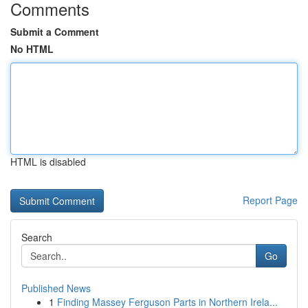
Comments
Submit a Comment
No HTML
HTML is disabled
Report Page
Search
Go
Published News
1
Finding Massey Ferguson Parts in Northern Irela...