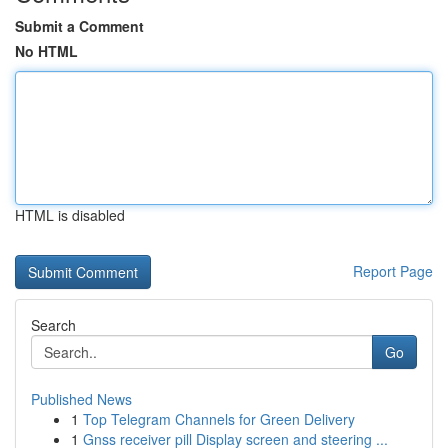
Submit a Comment
No HTML
HTML is disabled
Report Page
Search
Go
Published News
1
Top Telegram Channels for Green Delivery
1
Gnss receiver pill Display screen and steering ...