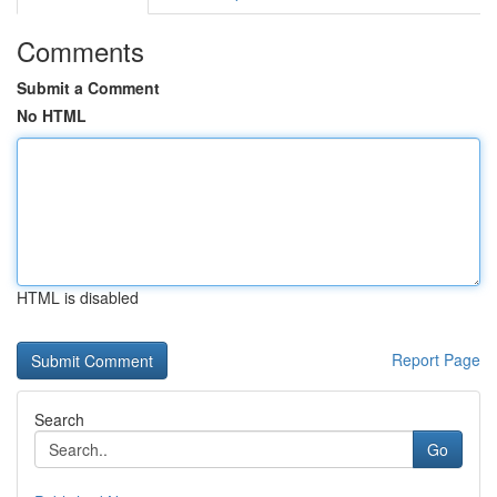
Comments
Submit a Comment
No HTML
HTML is disabled
Report Page
Search
Go