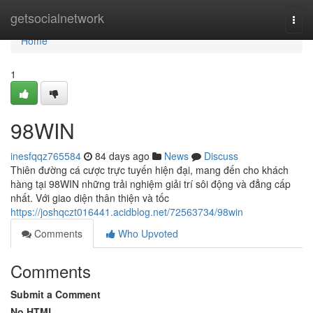
Home
getsocialnetwork
Togg
navi
Home
1
98WIN
inesfqqz765584
84 days ago
News
Discuss
Thiên đường cá cược trực tuyến hiện đại, mang đến cho khách
hàng tại 98WIN những trải nghiệm giải trí sôi động và đẳng cấp
nhất. Với giao diện thân thiện và tốc
https://joshqczt016441.acidblog.net/72563734/98win
Comments
Who Upvoted
Comments
Submit a Comment
No HTML