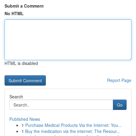
Submit a Comment
No HTML
HTML is disabled
Report Page
Search
Go
Published News
1
Purchase Medical Products Via the Internet: You...
1
Buy the medication via the internet: The Resour...