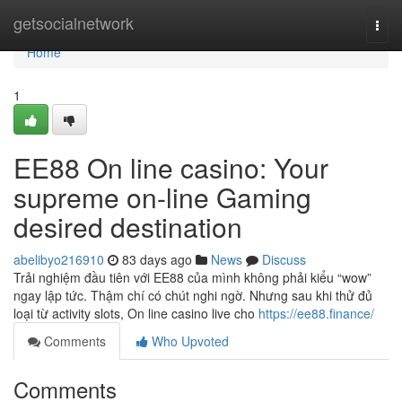
Home
getsocialnetwork
Togg
navi
Home
1
EE88 On line casino: Your
supreme on-line Gaming
desired destination
abelibyo216910
83 days ago
News
Discuss
Trải nghiệm đầu tiên với EE88 của mình không phải kiểu “wow”
ngay lập tức. Thậm chí có chút nghi ngờ. Nhưng sau khi thử đủ
loại từ activity slots, On line casino live cho
https://ee88.finance/
Comments
Who Upvoted
Comments