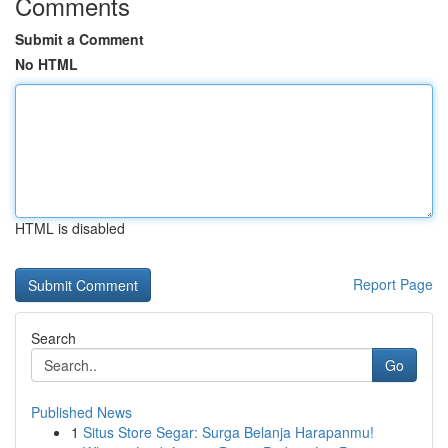
Comments
Submit a Comment
No HTML
HTML is disabled
Report Page
Search
Go
Published News
1
Situs Store Segar: Surga Belanja Harapanmu!