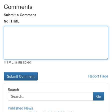
Comments
Submit a Comment
No HTML
HTML is disabled
Report Page
Search
Go
Published News