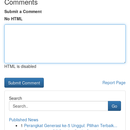
Comments
Submit a Comment
No HTML
HTML is disabled
Report Page
Search
Go
Published News
1
Perangkat Generasi ke-5 Unggul: Pilihan Terbaik...