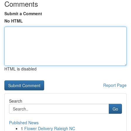
Comments
Submit a Comment
No HTML
HTML is disabled
Report Page
Search
Go
Published News
1
Flower Delivery Raleigh NC