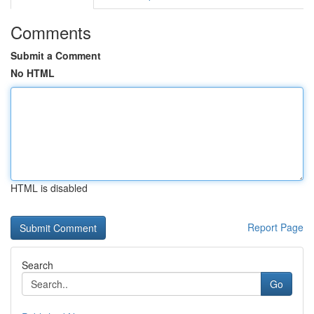
Comments
Submit a Comment
No HTML
HTML is disabled
Report Page
Search
Go