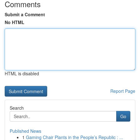
Comments
Submit a Comment
No HTML
HTML is disabled
Report Page
Search
Go
Published News
1
Gaming Chair Plants in the People’s Republic : ...