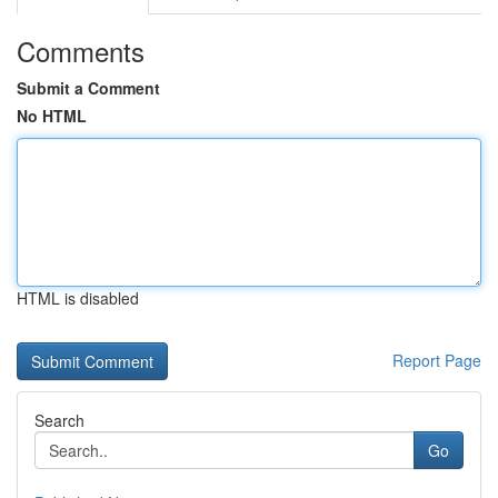
Comments
Submit a Comment
No HTML
HTML is disabled
Report Page
Search
Go