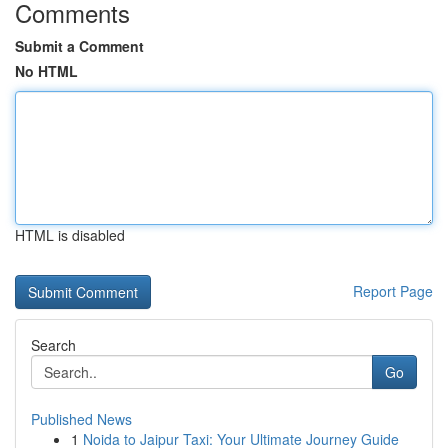
Comments
Submit a Comment
No HTML
HTML is disabled
Report Page
Search
Go
Published News
1
Noida to Jaipur Taxi: Your Ultimate Journey Guide