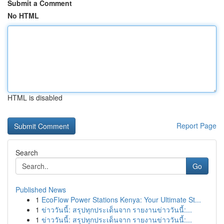
Submit a Comment
No HTML
HTML is disabled
Report Page
Search
Go
Published News
1
EcoFlow Power Stations Kenya: Your Ultimate St...
1
ข่าววันนี้: สรุปทุกประเด็นจาก รายงานข่าววันนี้:...
1
ข่าววันนี้: สรุปทุกประเด็นจาก รายงานข่าววันนี้:...