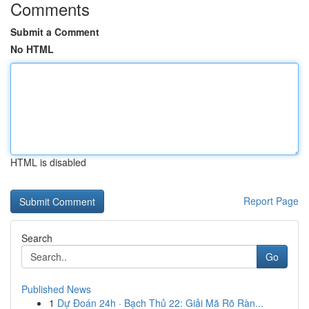
Comments
Submit a Comment
No HTML
HTML is disabled
Report Page
Search
Go
Published News
1
Dự Đoán 24h · Bạch Thủ 22: Giải Mã Rõ Ràn...