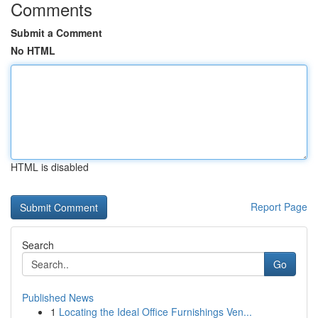
Comments
Submit a Comment
No HTML
HTML is disabled
Report Page
Search
Go
Published News
1
Locating the Ideal Office Furnishings Ven...