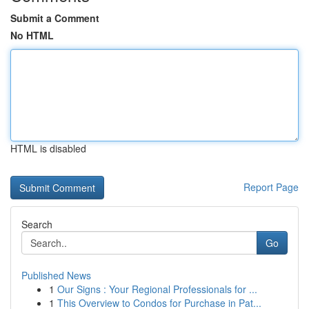
Submit a Comment
No HTML
HTML is disabled
Report Page
Search
Go
Published News
1
Our Signs : Your Regional Professionals for ...
1
This Overview to Condos for Purchase in Pat...