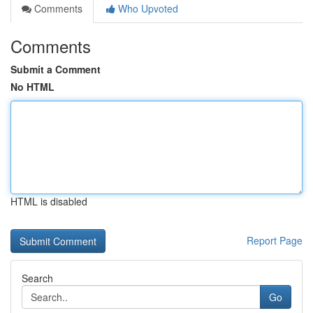
Comments
Who Upvoted
Comments
Submit a Comment
No HTML
HTML is disabled
Report Page
Search
Go