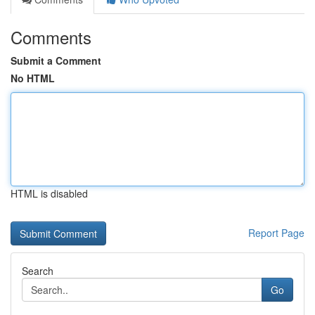
Comments
Submit a Comment
No HTML
HTML is disabled
Report Page
Search
Go