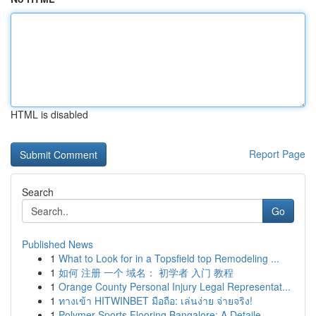
HTML is disabled
Report Page
Search
Go
Published News
1
What to Look for in a Topsfield top Remodeling ...
1
如何 注册 一个 域名： 初学者 入门 教程
1
Orange County Personal Injury Legal Representat...
1
ทางเข้า HITWINBET มือถือ: เล่นง่าย จ่ายจริง!
1
Polymer Sports Flooring Bangalore: A Detaile...