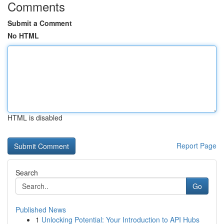
Comments
Submit a Comment
No HTML
HTML is disabled
Report Page
Search
Go
Published News
1
Unlocking Potential: Your Introduction to API Hubs