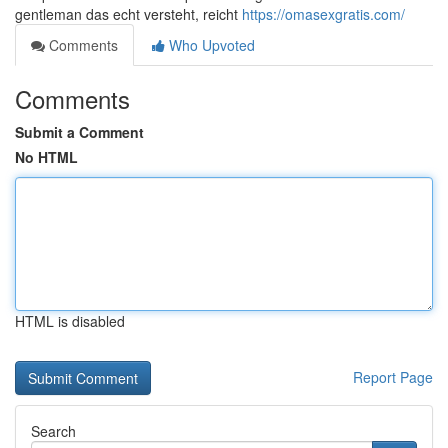
gentleman das echt versteht, reicht
https://omasexgratis.com/
Comments
Who Upvoted
Comments
Submit a Comment
No HTML
HTML is disabled
Report Page
Search