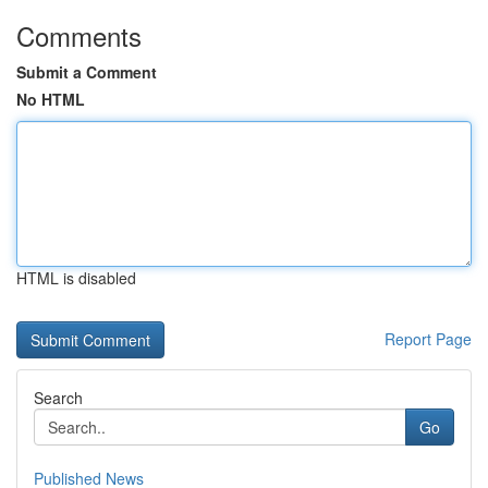
Comments
Submit a Comment
No HTML
HTML is disabled
Report Page
Search
Go
Published News