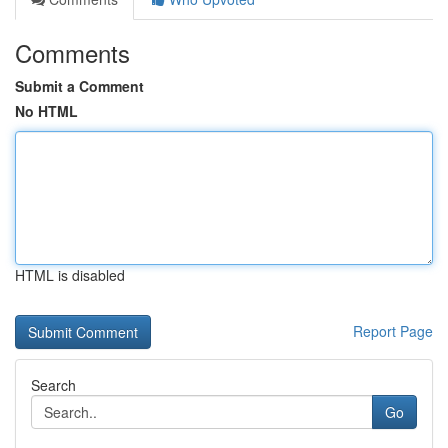
Comments
Submit a Comment
No HTML
HTML is disabled
Report Page
Search
Go