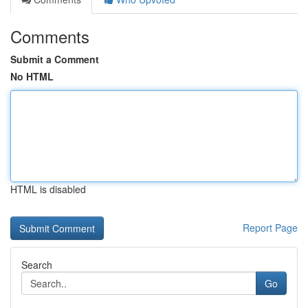
Comments
Submit a Comment
No HTML
HTML is disabled
Report Page
Search
Go