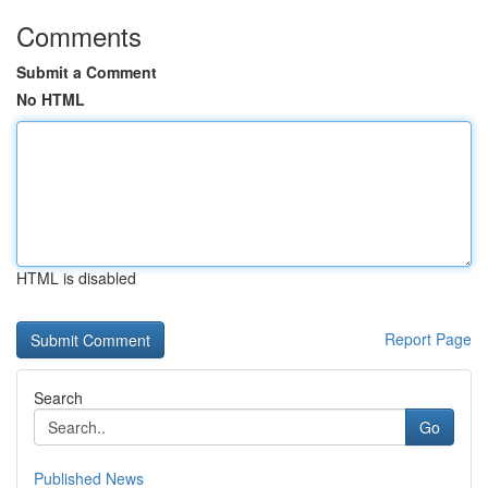
Comments
Submit a Comment
No HTML
HTML is disabled
Report Page
Search
Go
Published News