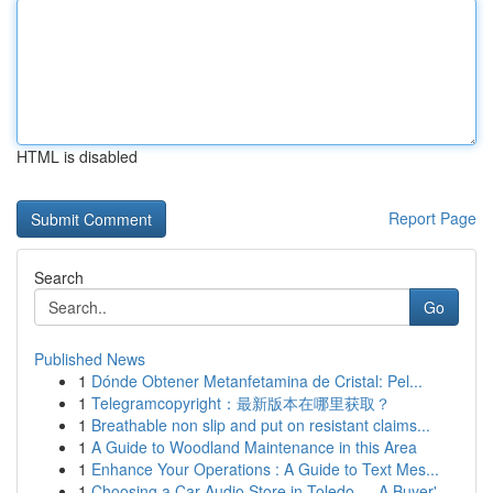
HTML is disabled
Report Page
Search
Go
Published News
1
Dónde Obtener Metanfetamina de Cristal: Pel...
1
Telegramcopyright：最新版本在哪里获取？
1
Breathable non slip and put on resistant claims...
1
A Guide to Woodland Maintenance in this Area
1
Enhance Your Operations : A Guide to Text Mes...
1
Choosing a Car Audio Store in Toledo — A Buyer'...