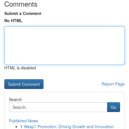
Comments
Submit a Comment
No HTML
HTML is disabled
Report Page
Search
Go
Published News
1
Wasp7 Promotion: Driving Growth and Innovation