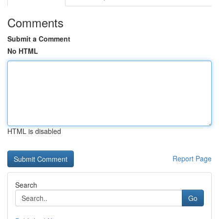
Comments
Submit a Comment
No HTML
HTML is disabled
Report Page
Search
Go