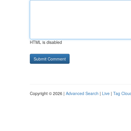
HTML is disabled
Copyright © 2026 |
Advanced Search
|
Live
|
Tag Clou