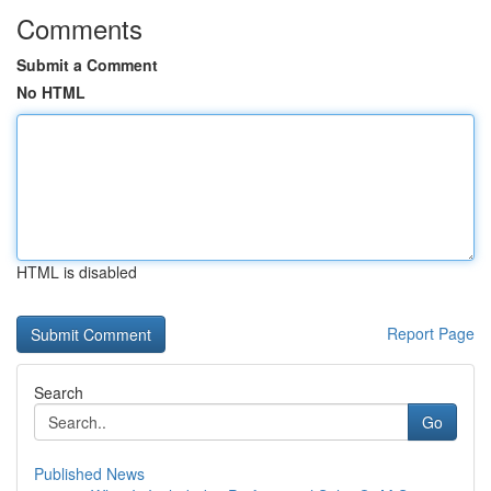
Comments
Submit a Comment
No HTML
HTML is disabled
Report Page
Search
Go
Published News