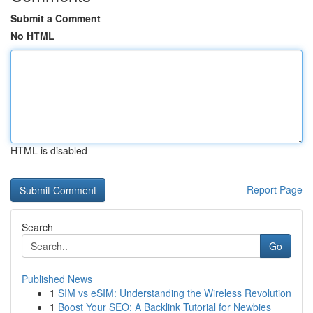
Submit a Comment
No HTML
HTML is disabled
Report Page
Search
Go
Published News
1
SIM vs eSIM: Understanding the Wireless Revolution
1
Boost Your SEO: A Backlink Tutorial for Newbies