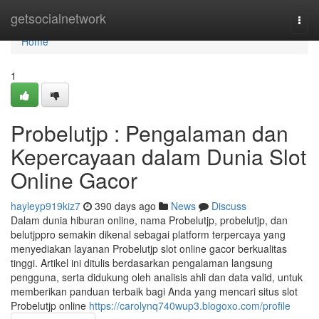
Home
getsocialnetwork
Togg
navi
Home
1
Probelutjp : Pengalaman dan
Kepercayaan dalam Dunia Slot
Online Gacor
hayleyp919kiz7
390 days ago
News
Discuss
Dalam dunia hiburan online, nama Probelutjp, probelutjp, dan
belutjppro semakin dikenal sebagai platform terpercaya yang
menyediakan layanan Probelutjp slot online gacor berkualitas
tinggi. Artikel ini ditulis berdasarkan pengalaman langsung
pengguna, serta didukung oleh analisis ahli dan data valid, untuk
memberikan panduan terbaik bagi Anda yang mencari situs slot
Probelutjp online
https://carolynq740wup3.blogoxo.com/profile