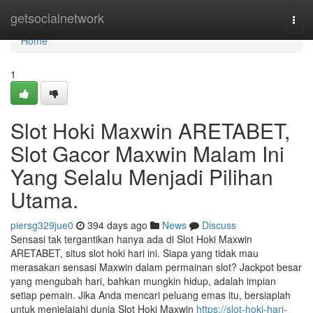
Home
getsocialnetwork
Togg
navi
Home
1
Slot Hoki Maxwin ARETABET,
Slot Gacor Maxwin Malam Ini
Yang Selalu Menjadi Pilihan
Utama.
piersg329jue0
394 days ago
News
Discuss
Sensasi tak tergantikan hanya ada di Slot Hoki Maxwin
ARETABET, situs slot hoki hari ini. Siapa yang tidak mau
merasakan sensasi Maxwin dalam permainan slot? Jackpot besar
yang mengubah hari, bahkan mungkin hidup, adalah impian
setiap pemain. Jika Anda mencari peluang emas itu, bersiaplah
untuk menjelajahi dunia Slot Hoki Maxwin
https://slot-hoki-hari-