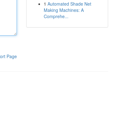
1
Automated Shade Net
Making Machines: A
Comprehe...
ort Page