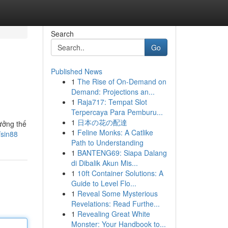
Search
Go
Published News
1
The Rise of On-Demand on
Demand: Projections an...
1
Raja717: Tempat Slot
Terpercaya Para Pemburu...
1
日本の花の配達
hưởng thế
1
Feline Monks: A Catlike
/sin88
Path to Understanding
1
BANTENG69: Siapa Dalang
di Dibalik Akun Mis...
1
10ft Container Solutions: A
Guide to Level Flo...
1
Reveal Some Mysterious
Revelations: Read Furthe...
1
Revealing Great White
Monster: Your Handbook to...