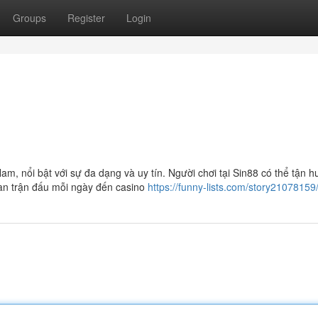
Groups
Register
Login
Nam, nổi bật với sự đa dạng và uy tín. Người chơi tại Sin88 có thể tận 
ngàn trận đấu mỗi ngày đến casino
https://funny-lists.com/story21078159