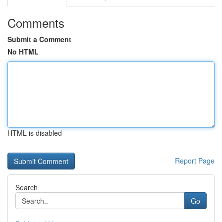
Comments
Submit a Comment
No HTML
HTML is disabled
Report Page
Search
Go