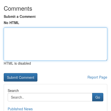
Comments
Submit a Comment
No HTML
HTML is disabled
Report Page
Search
Go
Published News