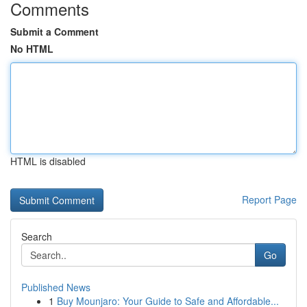
Comments
Submit a Comment
No HTML
HTML is disabled
Report Page
Search
Go
Published News
1
Buy Mounjaro: Your Guide to Safe and Affordable...