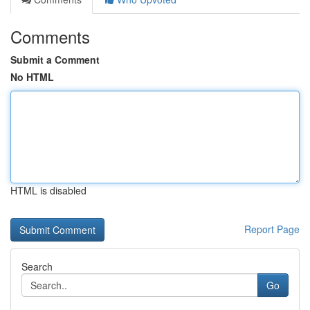
Comments
Submit a Comment
No HTML
HTML is disabled
Report Page
Search
Go