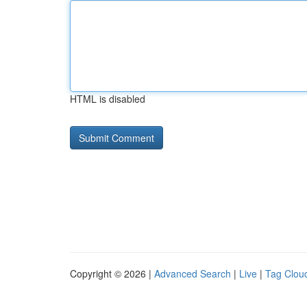
HTML is disabled
Copyright © 2026 |
Advanced Search
|
Live
|
Tag Clou