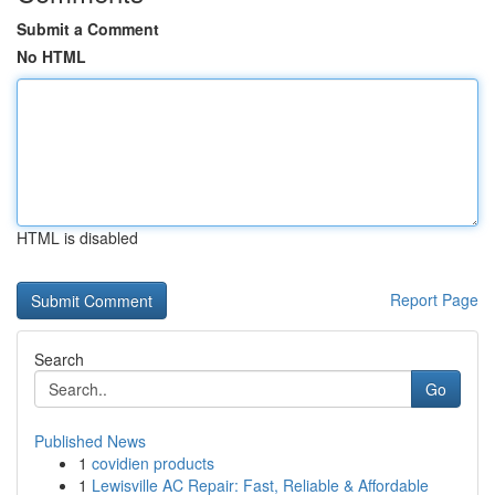
Submit a Comment
No HTML
HTML is disabled
Report Page
Search
Go
Published News
1
covidien products
1
Lewisville AC Repair: Fast, Reliable & Affordable