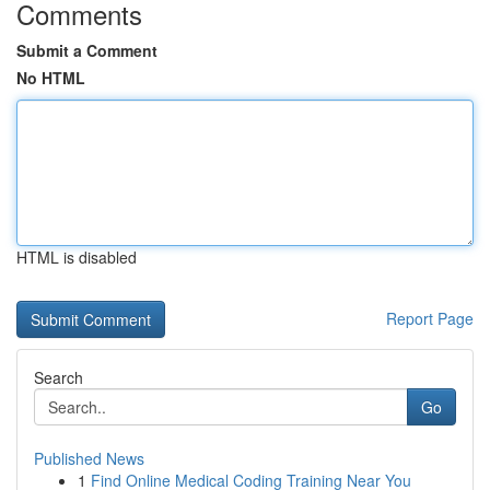
Comments
Submit a Comment
No HTML
HTML is disabled
Report Page
Search
Go
Published News
1
Find Online Medical Coding Training Near You