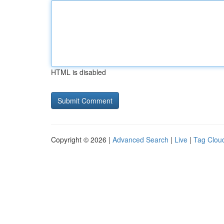
HTML is disabled
Copyright © 2026 |
Advanced Search
|
Live
|
Tag Clou